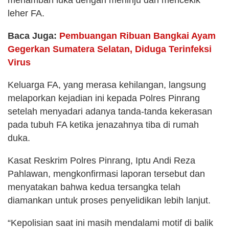
leher FA.
Baca Juga:
Pembuangan Ribuan Bangkai Ayam
Gegerkan Sumatera Selatan, Diduga Terinfeksi
Virus
Keluarga FA, yang merasa kehilangan, langsung
melaporkan kejadian ini kepada Polres Pinrang
setelah menyadari adanya tanda-tanda kekerasan
pada tubuh FA ketika jenazahnya tiba di rumah
duka.
Kasat Reskrim Polres Pinrang, Iptu Andi Reza
Pahlawan, mengkonfirmasi laporan tersebut dan
menyatakan bahwa kedua tersangka telah
diamankan untuk proses penyelidikan lebih lanjut.
“Kepolisian saat ini masih mendalami motif di balik