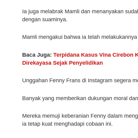
Ia juga melabrak Mamli dan menanyakan sudah
dengan suaminya.
Mamli mengakui bahwa ia telah melakukannya b
Baca Juga:
Terpidana Kasus Vina Cirebon 
Direkayasa Sejak Penyelidikan
Unggahan Fenny Frans di Instagram segera men
Banyak yang memberikan dukungan moral dan
Mereka memuji keberanian Fenny dalam men
ia tetap kuat menghadapi cobaan ini.