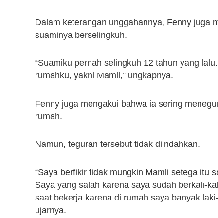
Dalam keterangan unggahannya, Fenny juga m
suaminya berselingkuh.
“Suamiku pernah selingkuh 12 tahun yang lalu.
rumahku, yakni Mamli,” ungkapnya.
Fenny juga mengakui bahwa ia sering menegur 
rumah.
Namun, teguran tersebut tidak diindahkan.
“Saya berfikir tidak mungkin Mamli setega itu
Saya yang salah karena saya sudah berkali-kal
saat bekerja karena di rumah saya banyak laki-
ujarnya.