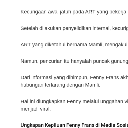
Kecurigaan awal jatuh pada ART yang bekerja
Setelah dilakukan penyelidikan internal, kecurig
ART yang diketahui bernama Mamli, mengakui 
Namun, pencurian itu hanyalah puncak gunung 
Dari informasi yang dihimpun, Fenny Frans ak
hubungan terlarang dengan Mamli.
Hal ini diungkapkan Fenny melalui unggahan v
menjadi viral.
Ungkapan Kepiluan Fenny Frans di Media Sosi