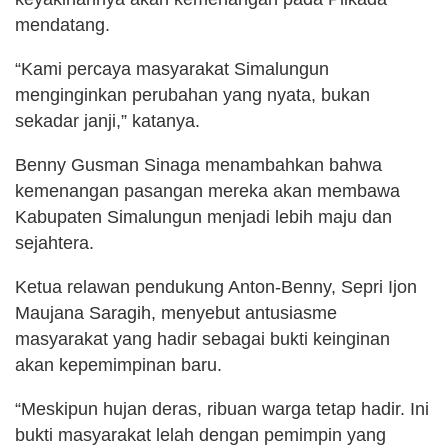
mendatang.
“Kami percaya masyarakat Simalungun
menginginkan perubahan yang nyata, bukan
sekadar janji,” katanya.
Benny Gusman Sinaga menambahkan bahwa
kemenangan pasangan mereka akan membawa
Kabupaten Simalungun menjadi lebih maju dan
sejahtera.
Ketua relawan pendukung Anton-Benny, Sepri Ijon
Maujana Saragih, menyebut antusiasme
masyarakat yang hadir sebagai bukti keinginan
akan kepemimpinan baru.
“Meskipun hujan deras, ribuan warga tetap hadir. Ini
bukti masyarakat lelah dengan pemimpin yang