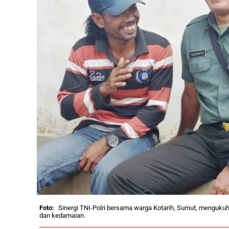
Sinergi TNI-Polri bersama warga Kotarih, Sumut, mengukuh
dan kedamaian.