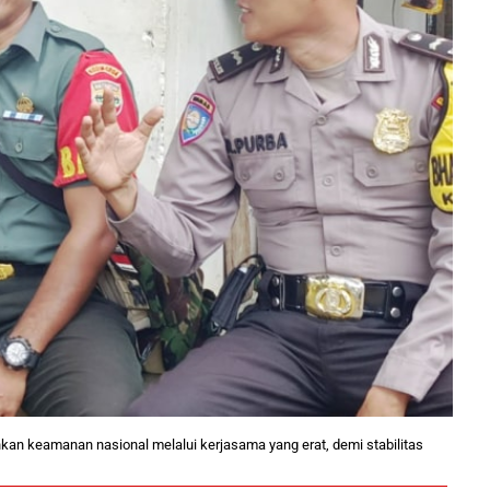
kan keamanan nasional melalui kerjasama yang erat, demi stabilitas