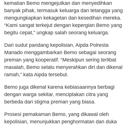
kematian Bemo mengejutkan dan menyedihkan
banyak pihak, termasuk keluarga dan tetangga yang
mengungkapkan kekagetan dan kesedihan mereka.
“Kami sangat terkejut dengan kepergian Bemo yang
begitu cepat,” ungkap salah seorang keluarga.
Dari sudut pandang kepolisian, Aipda Polresta
Manado menggambarkan Bemo sebagai seorang
preman yang kooperatif. “Meskipun sering terlibat
masalah, Bemo selalu menyerahkan diri dan dikenal
ramah,” kata Aipda tersebut.
Bemo juga dikenal karena kebiasaannya berbagi
dengan warga sekitar, menciptakan citra yang
berbeda dari stigma preman yang biasa.
Prosesi pemakaman Bemo, yang dikawal oleh
kepolisian, menunjukkan penghormatan dan duka