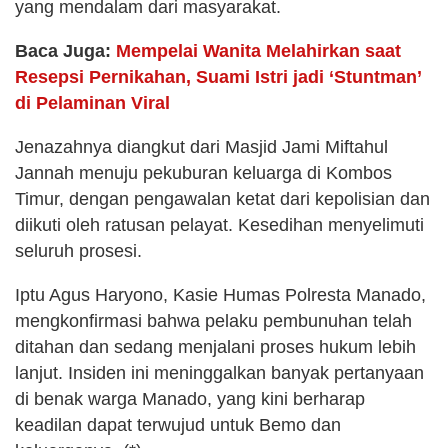
yang mendalam dari masyarakat.
Baca Juga:
Mempelai Wanita Melahirkan saat
Resepsi Pernikahan, Suami Istri jadi ‘Stuntman’
di Pelaminan Viral
Jenazahnya diangkut dari Masjid Jami Miftahul
Jannah menuju pekuburan keluarga di Kombos
Timur, dengan pengawalan ketat dari kepolisian dan
diikuti oleh ratusan pelayat. Kesedihan menyelimuti
seluruh prosesi.
Iptu Agus Haryono, Kasie Humas Polresta Manado,
mengkonfirmasi bahwa pelaku pembunuhan telah
ditahan dan sedang menjalani proses hukum lebih
lanjut. Insiden ini meninggalkan banyak pertanyaan
di benak warga Manado, yang kini berharap
keadilan dapat terwujud untuk Bemo dan