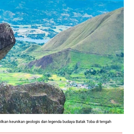
an keunikan geologis dan legenda budaya Batak Toba di tengah