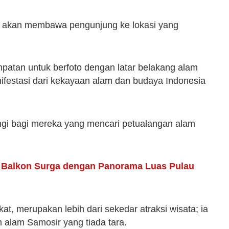
am akan membawa pengunjung ke lokasi yang
atan untuk berfoto dengan latar belakang alam
ifestasi dari kekayaan alam dan budaya Indonesia
ungi bagi mereka yang mencari petualangan alam
i Balkon Surga dengan Panorama Luas Pulau
 merupakan lebih dari sekedar atraksi wisata; ia
 alam Samosir yang tiada tara.