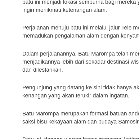
batu ini menjadi lokasi sempurna bagi mereka 
ingin menikmati ketenangan alam.
Perjalanan menuju batu ini melalui jalur Tel
memadukan pengalaman alam dengan kenyam
Dalam perjalanannya, Batu Marompa telah men
menjadikannya lebih dari sekadar destinasi wi
dan dilestarikan.
Pengunjung yang datang ke sini tidak hanya ak
kenangan yang akan terukir dalam ingatan.
Batu Marompa merupakan formasi batuan andes
saksi bisu kekayaan alam dan budaya Samosir