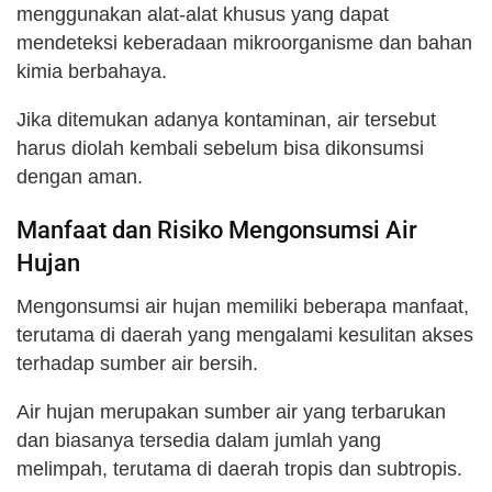
menggunakan alat-alat khusus yang dapat
mendeteksi keberadaan mikroorganisme dan bahan
kimia berbahaya.
Jika ditemukan adanya kontaminan, air tersebut
harus diolah kembali sebelum bisa dikonsumsi
dengan aman.
Manfaat dan Risiko Mengonsumsi Air
Hujan
Mengonsumsi air hujan memiliki beberapa manfaat,
terutama di daerah yang mengalami kesulitan akses
terhadap sumber air bersih.
Air hujan merupakan sumber air yang terbarukan
dan biasanya tersedia dalam jumlah yang
melimpah, terutama di daerah tropis dan subtropis.