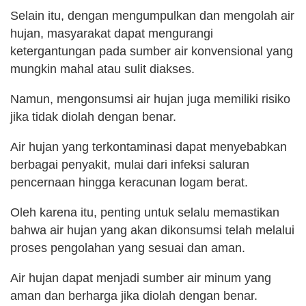
Selain itu, dengan mengumpulkan dan mengolah air
hujan, masyarakat dapat mengurangi
ketergantungan pada sumber air konvensional yang
mungkin mahal atau sulit diakses.
Namun, mengonsumsi air hujan juga memiliki risiko
jika tidak diolah dengan benar.
Air hujan yang terkontaminasi dapat menyebabkan
berbagai penyakit, mulai dari infeksi saluran
pencernaan hingga keracunan logam berat.
Oleh karena itu, penting untuk selalu memastikan
bahwa air hujan yang akan dikonsumsi telah melalui
proses pengolahan yang sesuai dan aman.
Air hujan dapat menjadi sumber air minum yang
aman dan berharga jika diolah dengan benar.