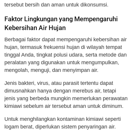
tersebut bersih dan aman untuk dikonsumsi.
Faktor Lingkungan yang Mempengaruhi
Kebersihan Air Hujan
Berbagai faktor dapat mempengaruhi kebersihan air
hujan, termasuk frekuensi hujan di wilayah tempat
tinggal Anda, tingkat polusi udara, serta metode dan
peralatan yang digunakan untuk mengumpulkan,
mengolah, menguji, dan menyimpan air.
Jenis bakteri, virus, atau parasit tertentu dapat
dimusnahkan hanya dengan merebus air, tetapi
jenis yang berbeda mungkin memerlukan perawatan
kimiawi sebelum air tersebut aman untuk diminum.
Untuk menghilangkan kontaminan kimiawi seperti
logam berat, diperlukan sistem penyaringan air.