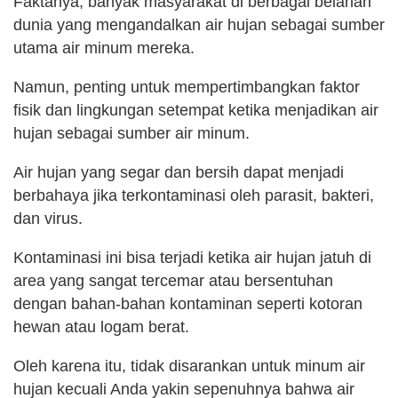
Faktanya, banyak masyarakat di berbagai belahan
dunia yang mengandalkan air hujan sebagai sumber
utama air minum mereka.
Namun, penting untuk mempertimbangkan faktor
fisik dan lingkungan setempat ketika menjadikan air
hujan sebagai sumber air minum.
Air hujan yang segar dan bersih dapat menjadi
berbahaya jika terkontaminasi oleh parasit, bakteri,
dan virus.
Kontaminasi ini bisa terjadi ketika air hujan jatuh di
area yang sangat tercemar atau bersentuhan
dengan bahan-bahan kontaminan seperti kotoran
hewan atau logam berat.
Oleh karena itu, tidak disarankan untuk minum air
hujan kecuali Anda yakin sepenuhnya bahwa air