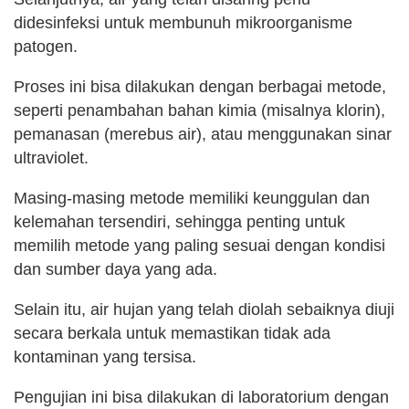
didesinfeksi untuk membunuh mikroorganisme
patogen.
Proses ini bisa dilakukan dengan berbagai metode,
seperti penambahan bahan kimia (misalnya klorin),
pemanasan (merebus air), atau menggunakan sinar
ultraviolet.
Masing-masing metode memiliki keunggulan dan
kelemahan tersendiri, sehingga penting untuk
memilih metode yang paling sesuai dengan kondisi
dan sumber daya yang ada.
Selain itu, air hujan yang telah diolah sebaiknya diuji
secara berkala untuk memastikan tidak ada
kontaminan yang tersisa.
Pengujian ini bisa dilakukan di laboratorium dengan