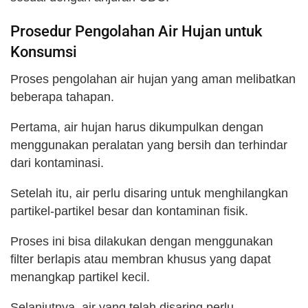
Prosedur Pengolahan Air Hujan untuk
Konsumsi
Proses pengolahan air hujan yang aman melibatkan
beberapa tahapan.
Pertama, air hujan harus dikumpulkan dengan
menggunakan peralatan yang bersih dan terhindar
dari kontaminasi.
Setelah itu, air perlu disaring untuk menghilangkan
partikel-partikel besar dan kontaminan fisik.
Proses ini bisa dilakukan dengan menggunakan
filter berlapis atau membran khusus yang dapat
menangkap partikel kecil.
Selanjutnya, air yang telah disaring perlu