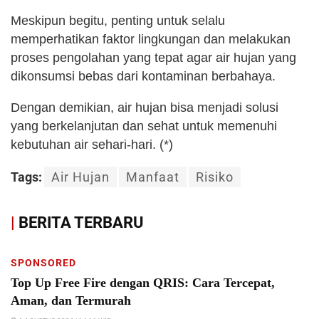
Meskipun begitu, penting untuk selalu
memperhatikan faktor lingkungan dan melakukan
proses pengolahan yang tepat agar air hujan yang
dikonsumsi bebas dari kontaminan berbahaya.
Dengan demikian, air hujan bisa menjadi solusi
yang berkelanjutan dan sehat untuk memenuhi
kebutuhan air sehari-hari. (*)
Tags:
Air Hujan
Manfaat
Risiko
|
BERITA TERBARU
SPONSORED
Top Up Free Fire dengan QRIS: Cara Tercepat,
Aman, dan Termurah