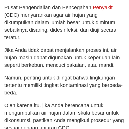
Pusat Pengendalian dan Pencegahan
Penyakit
(CDC) menyarankan agar air hujan yang
dikumpulkan dalam jumlah besar untuk diminum
sebaiknya disaring, didesinfeksi, dan diuji secara
teratur.
Jika Anda tidak dapat menjalankan proses ini, air
hujan masih dapat digunakan untuk keperluan lain
seperti berkebun, mencuci pakaian, atau mandi.
Namun, penting untuk diingat bahwa lingkungan
tertentu memiliki tingkat kontaminasi yang berbeda-
beda.
Oleh karena itu, jika Anda berencana untuk
mengumpulkan air hujan dalam skala besar untuk
dikonsumsi, pastikan Anda mengikuti prosedur yang
sesuai dengan anjuran CDC.