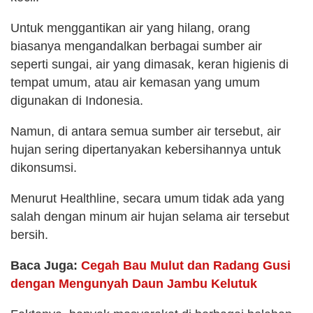
Untuk menggantikan air yang hilang, orang
biasanya mengandalkan berbagai sumber air
seperti sungai, air yang dimasak, keran higienis di
tempat umum, atau air kemasan yang umum
digunakan di Indonesia.
Namun, di antara semua sumber air tersebut, air
hujan sering dipertanyakan kebersihannya untuk
dikonsumsi.
Menurut Healthline, secara umum tidak ada yang
salah dengan minum air hujan selama air tersebut
bersih.
Baca Juga:
Cegah Bau Mulut dan Radang Gusi
dengan Mengunyah Daun Jambu Kelutuk