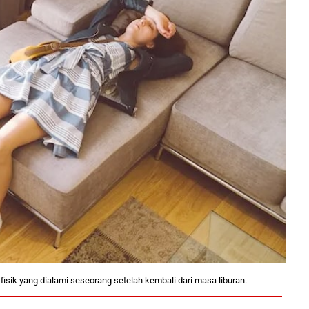
fisik yang dialami seseorang setelah kembali dari masa liburan.