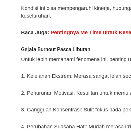
Kondisi ini bisa mempengaruhi kinerja, hubung
keseluruhan.
Baca Juga:
Pentingnya Me Time untuk Kese
Gejala Burnout Pasca Liburan
Untuk lebih memahami fenomena ini, penting u
1. Kelelahan Ekstrem: Merasa sangat lelah seca
2. Penurunan Motivasi: Kesulitan untuk memula
3. Gangguan Konsentrasi: Sulit fokus pada peker
4. Perubahan Suasana Hati: Mudah merasa irrit