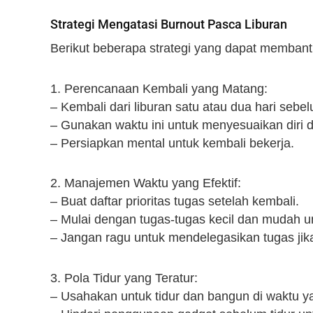
Strategi Mengatasi Burnout Pasca Liburan
Berikut beberapa strategi yang dapat membant
1. Perencanaan Kembali yang Matang:
– Kembali dari liburan satu atau dua hari sebe
– Gunakan waktu ini untuk menyesuaikan diri d
– Persiapkan mental untuk kembali bekerja.
2. Manajemen Waktu yang Efektif:
– Buat daftar prioritas tugas setelah kembali.
– Mulai dengan tugas-tugas kecil dan muda
– Jangan ragu untuk mendelegasikan tugas ji
3. Pola Tidur yang Teratur:
– Usahakan untuk tidur dan bangun di waktu ya