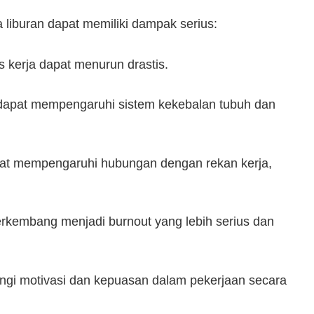
a liburan dapat memiliki dampak serius:
s kerja dapat menurun drastis.
dapat mempengaruhi sistem kekebalan tubuh dan
t mempengaruhi hubungan dengan rekan kerja,
 berkembang menjadi burnout yang lebih serius dan
gi motivasi dan kepuasan dalam pekerjaan secara