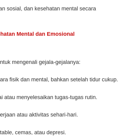
an sosial, dan kesehatan mental secara
hatan Mental dan Emosional
ntuk mengenali gejala-gejalanya:
ra fisik dan mental, bahkan setelah tidur cukup.
i atau menyelesaikan tugas-tugas rutin.
jaan atau aktivitas sehari-hari.
able, cemas, atau depresi.