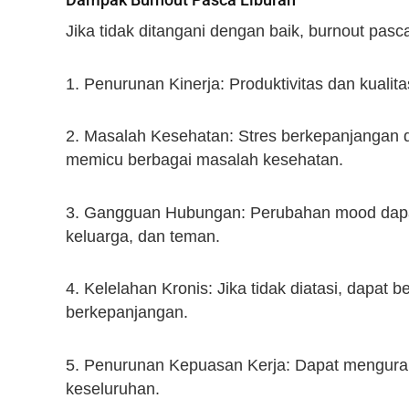
Jika tidak ditangani dengan baik, burnout pasc
1. Penurunan Kinerja: Produktivitas dan kualita
2. Masalah Kesehatan: Stres berkepanjangan 
memicu berbagai masalah kesehatan.
3. Gangguan Hubungan: Perubahan mood dapa
keluarga, dan teman.
4. Kelelahan Kronis: Jika tidak diatasi, dapat
berkepanjangan.
5. Penurunan Kepuasan Kerja: Dapat menguran
keseluruhan.