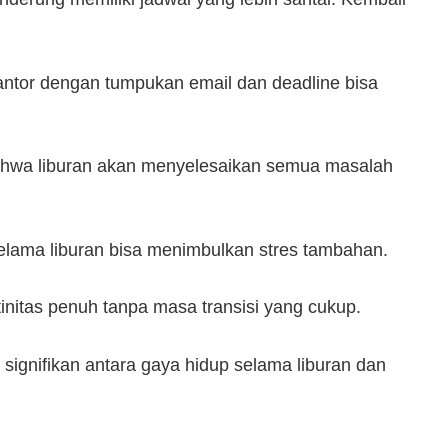
ntor dengan tumpukan email dan deadline bisa
bahwa liburan akan menyelesaikan semua masalah
selama liburan bisa menimbulkan stres tambahan.
tinitas penuh tanpa masa transisi yang cukup.
ignifikan antara gaya hidup selama liburan dan