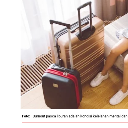
Burnout pasca liburan adalah kondisi kelelahan mental dan 