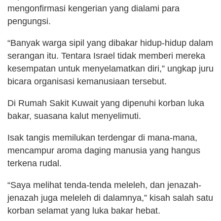
mengonfirmasi kengerian yang dialami para
pengungsi.
“Banyak warga sipil yang dibakar hidup-hidup dalam
serangan itu. Tentara Israel tidak memberi mereka
kesempatan untuk menyelamatkan diri,” ungkap juru
bicara organisasi kemanusiaan tersebut.
Di Rumah Sakit Kuwait yang dipenuhi korban luka
bakar, suasana kalut menyelimuti.
Isak tangis memilukan terdengar di mana-mana,
mencampur aroma daging manusia yang hangus
terkena rudal.
“Saya melihat tenda-tenda meleleh, dan jenazah-
jenazah juga meleleh di dalamnya,” kisah salah satu
korban selamat yang luka bakar hebat.