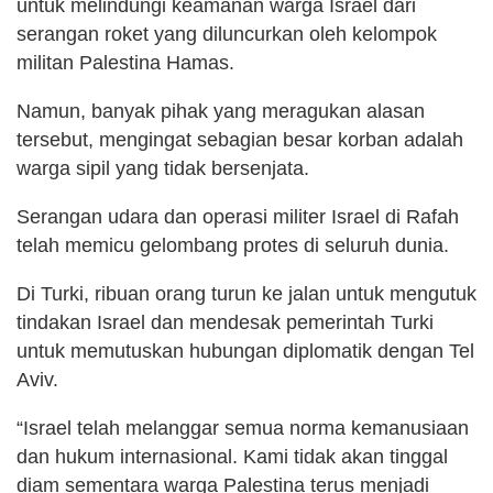
untuk melindungi keamanan warga Israel dari
serangan roket yang diluncurkan oleh kelompok
militan Palestina Hamas.
Namun, banyak pihak yang meragukan alasan
tersebut, mengingat sebagian besar korban adalah
warga sipil yang tidak bersenjata.
Serangan udara dan operasi militer Israel di Rafah
telah memicu gelombang protes di seluruh dunia.
Di Turki, ribuan orang turun ke jalan untuk mengutuk
tindakan Israel dan mendesak pemerintah Turki
untuk memutuskan hubungan diplomatik dengan Tel
Aviv.
“Israel telah melanggar semua norma kemanusiaan
dan hukum internasional. Kami tidak akan tinggal
diam sementara warga Palestina terus menjadi