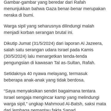
Gambar-gambar yang beredar dari Rafah
menunjukkan bahwa Gaza benar-benar merupakan
neraka di bumi.
Warga sipil yang seharusnya dilindungi malah
menjadi korban serangan brutal ini.
Dikutip Jumat (31/5/2024) dari laporan Al Jazeera,
salah satu serangan udara Israel pada Kamis
(30/5/2024) lalu menargetkan tenda-tenda
pengungsian di kawasan Tal as-Sultan, Rafah.
Setidaknya 40 nyawa melayang, termasuk
beberapa anak-anak yang tidak berdosa.
“Saya menyaksikan sendiri bagaimana tentara
Israel sengaja mengincar kamp yang melindungi
warga sipil,” ungkap Mahmoud Al-Batsh, saksi mata
dari lembaga pemantau fakta Sanad.