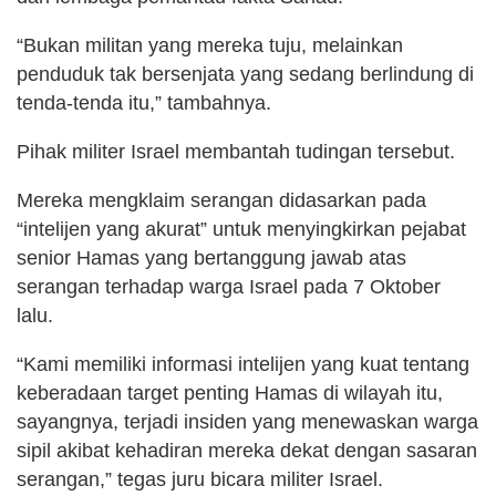
“Bukan militan yang mereka tuju, melainkan
penduduk tak bersenjata yang sedang berlindung di
tenda-tenda itu,” tambahnya.
Pihak militer Israel membantah tudingan tersebut.
Mereka mengklaim serangan didasarkan pada
“intelijen yang akurat” untuk menyingkirkan pejabat
senior Hamas yang bertanggung jawab atas
serangan terhadap warga Israel pada 7 Oktober
lalu.
“Kami memiliki informasi intelijen yang kuat tentang
keberadaan target penting Hamas di wilayah itu,
sayangnya, terjadi insiden yang menewaskan warga
sipil akibat kehadiran mereka dekat dengan sasaran
serangan,” tegas juru bicara militer Israel.