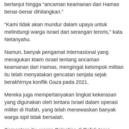
berlanjut hingga “ancaman keamanan dari Hamas
benar-benar dihilangkan.”
“Kami tidak akan mundur dalam upaya untuk
melindungi warga Israel dari serangan teroris,” kata
Netanyahu.
Namun, banyak pengamat internasional yang
meragukan klaim Israel tentang ancaman
keamanan dari Hamas, mengingat kelompok militan
itu telah menyatakan gencatan senjata sejak
berakhirnya konflik Gaza pada 2021.
Mereka juga mempertanyakan tingkat kekerasan
yang digunakan oleh tentara Israel dalam operasi
militer di Rafah, yang telah menewaskan banyak
warga sipil tidak bersalah.