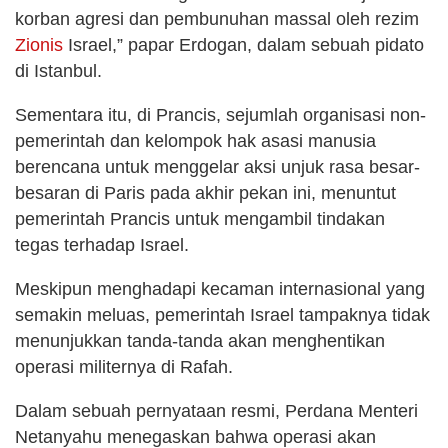
korban agresi dan pembunuhan massal oleh rezim
Zionis
Israel,” papar Erdogan, dalam sebuah pidato
di Istanbul.
Sementara itu, di Prancis, sejumlah organisasi non-
pemerintah dan kelompok hak asasi manusia
berencana untuk menggelar aksi unjuk rasa besar-
besaran di Paris pada akhir pekan ini, menuntut
pemerintah Prancis untuk mengambil tindakan
tegas terhadap Israel.
Meskipun menghadapi kecaman internasional yang
semakin meluas, pemerintah Israel tampaknya tidak
menunjukkan tanda-tanda akan menghentikan
operasi militernya di Rafah.
Dalam sebuah pernyataan resmi, Perdana Menteri
Netanyahu menegaskan bahwa operasi akan