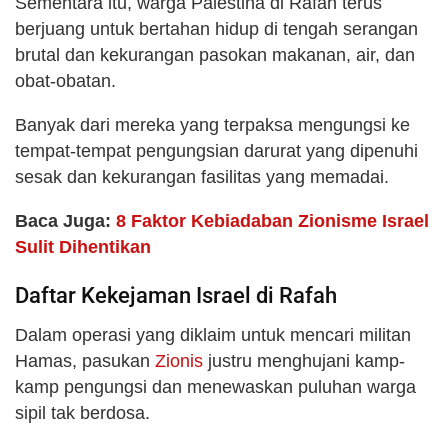
Sementara itu, warga Palestina di Rafah terus
berjuang untuk bertahan hidup di tengah serangan
brutal dan kekurangan pasokan makanan, air, dan
obat-obatan.
Banyak dari mereka yang terpaksa mengungsi ke
tempat-tempat pengungsian darurat yang dipenuhi
sesak dan kekurangan fasilitas yang memadai.
Baca Juga:
8 Faktor Kebiadaban Zionisme Israel
Sulit Dihentikan
Daftar Kekejaman Israel di Rafah
Dalam operasi yang diklaim untuk mencari militan
Hamas, pasukan
Zionis
justru menghujani kamp-
kamp pengungsi dan menewaskan puluhan warga
sipil tak berdosa.