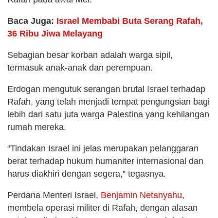
Baca Juga:
Israel Membabi Buta Serang Rafah,
36 Ribu Jiwa Melayang
Sebagian besar korban adalah warga sipil,
termasuk anak-anak dan perempuan.
Erdogan mengutuk serangan brutal Israel terhadap
Rafah, yang telah menjadi tempat pengungsian bagi
lebih dari satu juta warga Palestina yang kehilangan
rumah mereka.
“Tindakan Israel ini jelas merupakan pelanggaran
berat terhadap hukum humaniter internasional dan
harus diakhiri dengan segera,” tegasnya.
Perdana Menteri Israel,
Benjamin Netanyahu
,
membela operasi militer di Rafah, dengan alasan