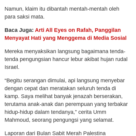
Namun, klaim itu dibantah mentah-mentah oleh
para saksi mata.
Baca Juga:
Arti All Eyes on Rafah, Panggilan
Menyayat Hati yang Menggema di Media Sosial
Mereka menyaksikan langsung bagaimana tenda-
tenda pengungsian hancur lebur akibat hujan rudal
Israel.
“Begitu serangan dimulai, api langsung menyebar
dengan cepat dan meratakan seluruh tenda di
kamp. Saya melihat banyak jenazah berserakan,
terutama anak-anak dan perempuan yang terbakar
hidup-hidup dalam tendanya,” cerita Umm
Mahmoud, seorang pengungsi yang selamat.
Laporan dari Bulan Sabit Merah Palestina