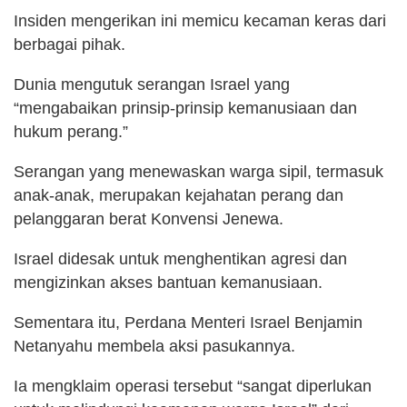
Insiden mengerikan ini memicu kecaman keras dari
berbagai pihak.
Dunia mengutuk serangan Israel yang
“mengabaikan prinsip-prinsip kemanusiaan dan
hukum perang.”
Serangan yang menewaskan warga sipil, termasuk
anak-anak, merupakan kejahatan perang dan
pelanggaran berat Konvensi Jenewa.
Israel didesak untuk menghentikan agresi dan
mengizinkan akses bantuan kemanusiaan.
Sementara itu, Perdana Menteri Israel Benjamin
Netanyahu membela aksi pasukannya.
Ia mengklaim operasi tersebut “sangat diperlukan