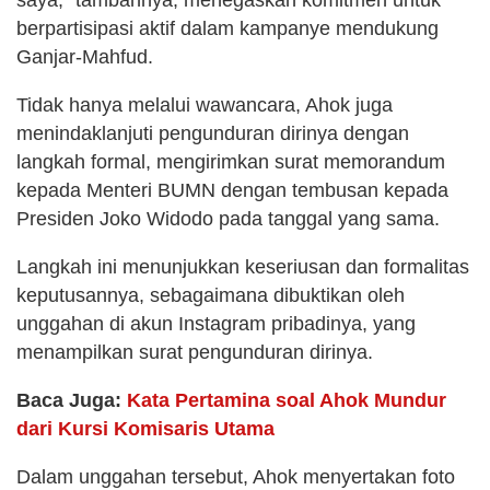
berpartisipasi aktif dalam kampanye mendukung
Ganjar-Mahfud.
Tidak hanya melalui wawancara, Ahok juga
menindaklanjuti pengunduran dirinya dengan
langkah formal, mengirimkan surat memorandum
kepada Menteri BUMN dengan tembusan kepada
Presiden Joko Widodo pada tanggal yang sama.
Langkah ini menunjukkan keseriusan dan formalitas
keputusannya, sebagaimana dibuktikan oleh
unggahan di akun Instagram pribadinya, yang
menampilkan surat pengunduran dirinya.
Baca Juga:
Kata Pertamina soal Ahok Mundur
dari Kursi Komisaris Utama
Dalam unggahan tersebut, Ahok menyertakan foto