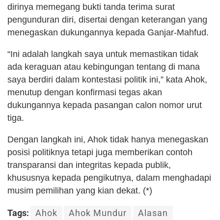
dirinya memegang bukti tanda terima surat
pengunduran diri, disertai dengan keterangan yang
menegaskan dukungannya kepada Ganjar-Mahfud.
“Ini adalah langkah saya untuk memastikan tidak
ada keraguan atau kebingungan tentang di mana
saya berdiri dalam kontestasi politik ini,” kata Ahok,
menutup dengan konfirmasi tegas akan
dukungannya kepada pasangan calon nomor urut
tiga.
Dengan langkah ini, Ahok tidak hanya menegaskan
posisi politiknya tetapi juga memberikan contoh
transparansi dan integritas kepada publik,
khususnya kepada pengikutnya, dalam menghadapi
musim pemilihan yang kian dekat. (*)
Tags:
Ahok
Ahok Mundur
Alasan