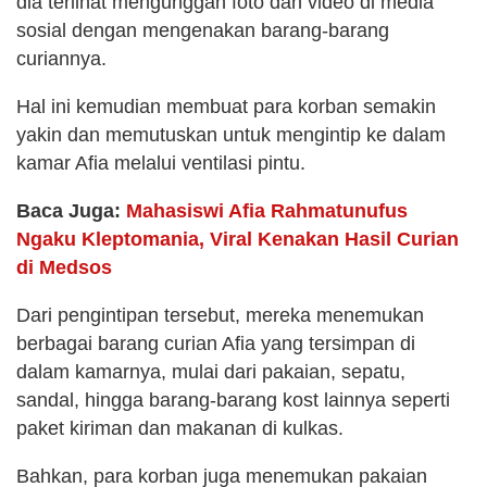
dia terlihat mengunggah foto dan video di media
sosial dengan mengenakan barang-barang
curiannya.
Hal ini kemudian membuat para korban semakin
yakin dan memutuskan untuk mengintip ke dalam
kamar Afia melalui ventilasi pintu.
Baca Juga:
Mahasiswi Afia Rahmatunufus
Ngaku Kleptomania, Viral Kenakan Hasil Curian
di Medsos
Dari pengintipan tersebut, mereka menemukan
berbagai barang curian Afia yang tersimpan di
dalam kamarnya, mulai dari pakaian, sepatu,
sandal, hingga barang-barang kost lainnya seperti
paket kiriman dan makanan di kulkas.
Bahkan, para korban juga menemukan pakaian