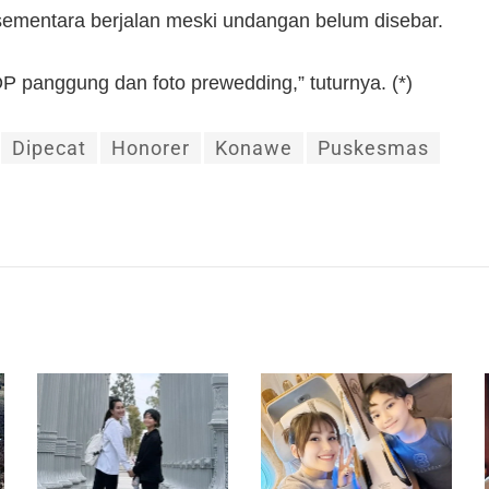
ementara berjalan meski undangan belum disebar.
 panggung dan foto prewedding,” tuturnya. (*)
Dipecat
Honorer
Konawe
Puskesmas