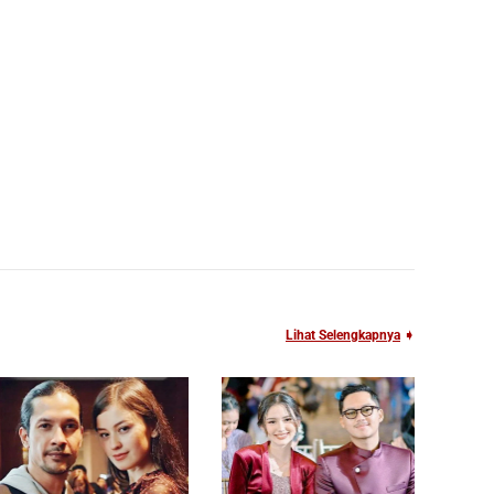
Lihat Selengkapnya
➧