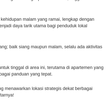
t kehidupan malam yang ramai, lengkap dengan
enjadi daya tarik utama bagi penduduk lokal
; baik siang maupun malam, selalu ada aktivitas
k tinggal di area ini, terutama di apartemen yang
sebagai panduan yang tepat.
g menawarkan lokasi strategis dekat berbagai
tarnya!