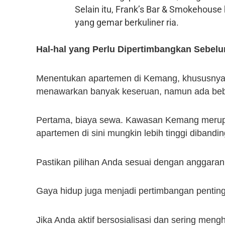
Selain itu, Frank’s Bar & Smokehouse
yang gemar berkuliner ria.
Hal-hal yang Perlu Dipertimbangkan Sebel
Menentukan apartemen di Kemang, khususnya
menawarkan banyak keseruan, namun ada beber
Pertama, biaya sewa. Kawasan Kemang merup
apartemen di sini mungkin lebih tinggi dibandi
Pastikan pilihan Anda sesuai dengan anggaran
Gaya hidup juga menjadi pertimbangan penting
Jika Anda aktif bersosialisasi dan sering meng