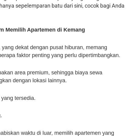
 hanya sepelemparan batu dari sini, cocok bagi Anda
um Memilih Apartemen di Kemang
 yang dekat dengan pusat hiburan, memang
apa faktor penting yang perlu dipertimbangkan.
akan area premium, sehingga biaya sewa
ngkan dengan lokasi lainnya.
 yang tersedia.
.
habiskan waktu di luar, memilih apartemen yang