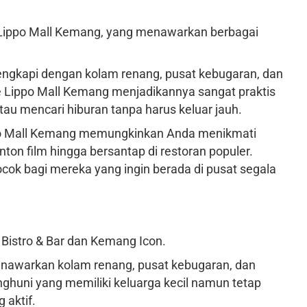
 Lippo Mall Kemang, yang menawarkan berbagai
lengkapi dengan kolam renang, pusat kebugaran, dan
 Lippo Mall Kemang menjadikannya sangat praktis
au mencari hiburan tanpa harus keluar jauh.
ppo Mall Kemang memungkinkan Anda menikmati
nton film hingga bersantap di restoran populer.
cok bagi mereka yang ingin berada di pusat segala
Bistro & Bar dan Kemang Icon.
enawarkan kolam renang, pusat kebugaran, dan
ghuni yang memiliki keluarga kecil namun tetap
 aktif.