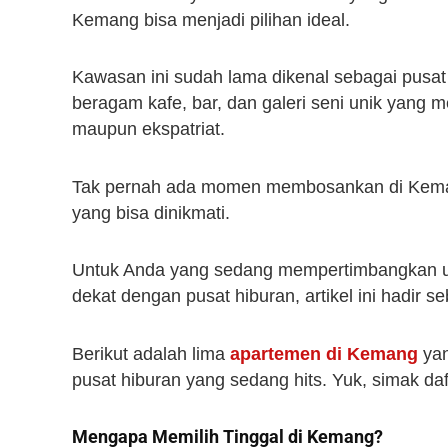
Kemang bisa menjadi pilihan ideal.
Kawasan ini sudah lama dikenal sebagai pusa
beragam kafe, bar, dan galeri seni unik yang m
maupun ekspatriat.
Tak pernah ada momen membosankan di Kemang
yang bisa dinikmati.
Untuk Anda yang sedang mempertimbangkan untu
dekat dengan pusat hiburan, artikel ini hadir 
Berikut adalah lima
apartemen di Kemang
yan
pusat hiburan yang sedang hits. Yuk, simak daf
Mengapa Memilih Tinggal di Kemang?