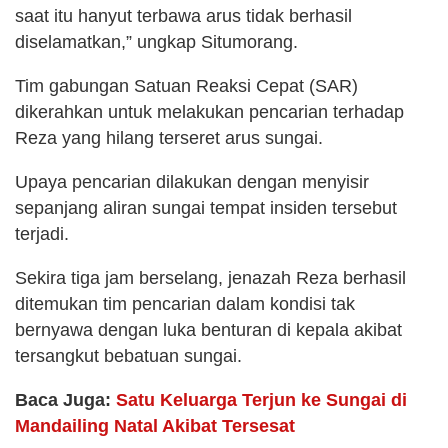
saat itu hanyut terbawa arus tidak berhasil
diselamatkan,” ungkap Situmorang.
Tim gabungan Satuan Reaksi Cepat (SAR)
dikerahkan untuk melakukan pencarian terhadap
Reza yang hilang terseret arus sungai.
Upaya pencarian dilakukan dengan menyisir
sepanjang aliran sungai tempat insiden tersebut
terjadi.
Sekira tiga jam berselang, jenazah Reza berhasil
ditemukan tim pencarian dalam kondisi tak
bernyawa dengan luka benturan di kepala akibat
tersangkut bebatuan sungai.
Baca Juga:
Satu Keluarga Terjun ke Sungai di
Mandailing Natal Akibat Tersesat