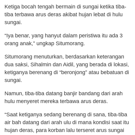
Ketiga bocah tengah bermain di sungai ketika tiba-
tiba terbawa arus deras akibat hujan lebat di hulu
sungai.
“Iya benar, yang hanyut dalam peristiwa itu ada 3
orang anak,” ungkap Situmorang.
Situmorang menuturkan, berdasarkan keterangan
dua saksi, Sihalmin dan Aidil, yang berada di lokasi,
ketiganya berenang di “beronjong” atau bebatuan di
sungai.
Namun, tiba-tiba datang banjir bandang dari arah
hulu menyeret mereka terbawa arus deras.
“Saat ketiganya sedang berenang di sana, tiba-tiba
air bah datang dari arah ulu di mana kondisi saat itu
hujan deras, para korban lalu terseret arus sungai