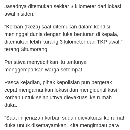
Jasadnya ditemukan sekitar 3 kilometer dari lokasi
awal insiden.
“Korban (Reza) saat ditemukan dalam kondisi
meninggal dunia dengan luka benturan di kepala,
ditemukan lebih kurang 3 kilometer dari TKP awal,”
terang Situmorang.
Peristiwa menyedihkan itu tentunya
menggemparkan warga setempat.
Pasca kejadian, pihak kepolisian pun bergerak
cepat mengamankan lokasi dan mengidentifikasi
korban untuk selanjutnya dievakuasi ke rumah
duka.
“Saat ini jenazah korban sudah dievakuasi ke rumah
duka untuk disemayamkan. Kita mengimbau para