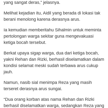
yang sangat deras,” jelasnya.
Melihat kejadian itu, Aidil yang berada di lokasi tak
berani menolong karena derasnya arus.
Ia kemudian memberitahu Sihalmin untuk meminta
pertolongan warga sekitar guna mengevakuasi
ketiga bocah tersebut.
Berkat upaya sigap warga, dua dari ketiga bocah,
yakni Rehan dan Rizki, berhasil diselamatkan dalam
kondisi selamat meski sudah terbawa arus cukup
jauh.
Namun, nasib sial menimpa Reza yang masih
terseret derasnya arus sungai.
“Dua orang korban atas nama Rehan dan Rizki
berhasil diselamatkan warga, sedangkan Reza yang