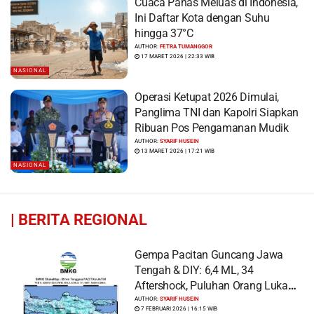
Cuaca Panas Meluas di Indonesia,
Ini Daftar Kota dengan Suhu
hingga 37°C
AUTHOR:
FETRA TUMANGGOR
17 MARET 2026 | 22:33 WIB
NASIONAL
Operasi Ketupat 2026 Dimulai,
Panglima TNI dan Kapolri Siapkan
Ribuan Pos Pengamanan Mudik
AUTHOR:
SYARIF HUSEIN
13 MARET 2026 | 17:21 WIB
NASIONAL
|
BERITA REGIONAL
Gempa Pacitan Guncang Jawa
Tengah & DIY: 6,4 ML, 34
Aftershock, Puluhan Orang Luka
dan Ratusan Bangunan Rusak
AUTHOR:
SYARIF HUSEIN
7 FEBRUARI 2026 | 16:15 WIB