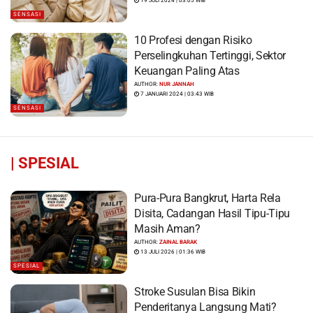
19 JULI 2024 | 03:05 WIB
SENSASI
10 Profesi dengan Risiko
Perselingkuhan Tertinggi, Sektor
Keuangan Paling Atas
AUTHOR:
NUR JANNAH
7 JANUARI 2024 | 03:43 WIB
SENSASI
|
SPESIAL
Pura-Pura Bangkrut, Harta Rela
Disita, Cadangan Hasil Tipu-Tipu
Masih Aman?
AUTHOR:
ZAINAL BARAK
13 JULI 2026 | 01:36 WIB
SPESIAL
Stroke Susulan Bisa Bikin
Penderitanya Langsung Mati?