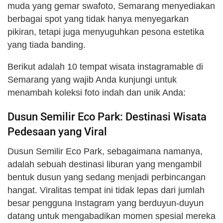
muda yang gemar swafoto, Semarang menyediakan
berbagai spot yang tidak hanya menyegarkan
pikiran, tetapi juga menyuguhkan pesona estetika
yang tiada banding.
Berikut adalah 10 tempat wisata instagramable di
Semarang yang wajib Anda kunjungi untuk
menambah koleksi foto indah dan unik Anda:
Dusun Semilir Eco Park: Destinasi Wisata
Pedesaan yang Viral
Dusun Semilir Eco Park, sebagaimana namanya,
adalah sebuah destinasi liburan yang mengambil
bentuk dusun yang sedang menjadi perbincangan
hangat. Viralitas tempat ini tidak lepas dari jumlah
besar pengguna Instagram yang berduyun-duyun
datang untuk mengabadikan momen spesial mereka