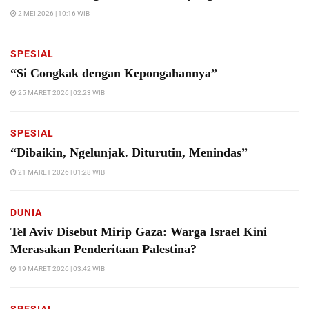
2 MEI 2026 | 10:16 WIB
SPESIAL
“Si Congkak dengan Kepongahannya”
25 MARET 2026 | 02:23 WIB
SPESIAL
“Dibaikin, Ngelunjak. Diturutin, Menindas”
21 MARET 2026 | 01:28 WIB
DUNIA
Tel Aviv Disebut Mirip Gaza: Warga Israel Kini
Merasakan Penderitaan Palestina?
19 MARET 2026 | 03:42 WIB
SPESIAL