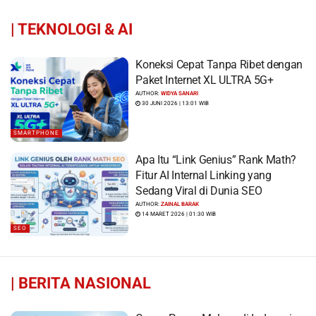
|
TEKNOLOGI & AI
Koneksi Cepat Tanpa Ribet dengan
Paket Internet XL ULTRA 5G+
AUTHOR:
WIDYA SANARI
30 JUNI 2026 | 13:01 WIB
SMARTPHONE
Apa Itu “Link Genius” Rank Math?
Fitur AI Internal Linking yang
Sedang Viral di Dunia SEO
AUTHOR:
ZAINAL BARAK
14 MARET 2026 | 01:30 WIB
SEO
|
BERITA NASIONAL