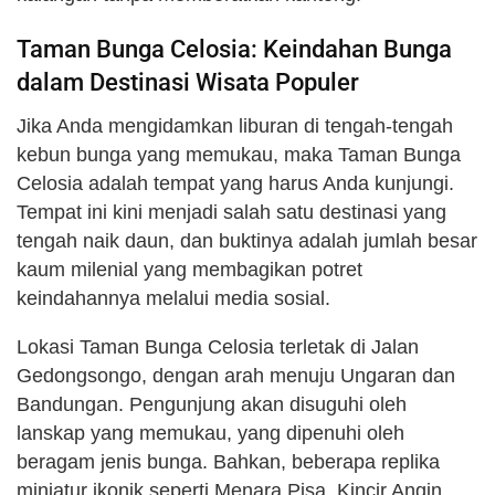
Taman Bunga Celosia: Keindahan Bunga
dalam Destinasi Wisata Populer
Jika Anda mengidamkan liburan di tengah-tengah
kebun bunga yang memukau, maka Taman Bunga
Celosia adalah tempat yang harus Anda kunjungi.
Tempat ini kini menjadi salah satu destinasi yang
tengah naik daun, dan buktinya adalah jumlah besar
kaum milenial yang membagikan potret
keindahannya melalui media sosial.
Lokasi Taman Bunga Celosia terletak di Jalan
Gedongsongo, dengan arah menuju Ungaran dan
Bandungan. Pengunjung akan disuguhi oleh
lanskap yang memukau, yang dipenuhi oleh
beragam jenis bunga. Bahkan, beberapa replika
miniatur ikonik seperti Menara Pisa, Kincir Angin