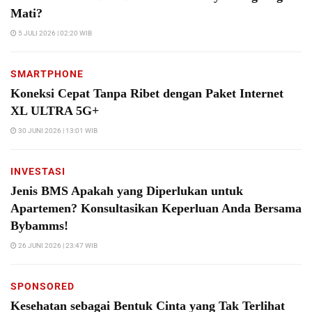
Mati?
5 JULI 2026 | 02:20 WIB
SMARTPHONE
Koneksi Cepat Tanpa Ribet dengan Paket Internet
XL ULTRA 5G+
30 JUNI 2026 | 13:01 WIB
INVESTASI
Jenis BMS Apakah yang Diperlukan untuk
Apartemen? Konsultasikan Keperluan Anda Bersama
Bybamms!
26 JUNI 2026 | 23:47 WIB
SPONSORED
Kesehatan sebagai Bentuk Cinta yang Tak Terlihat