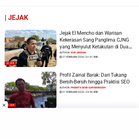
|
JEJAK
Jejak El Mencho dan Warisan
Kekerasan Sang Panglima CJNG
yang Menyulut Ketakutan di Dua
Benua
AUTHOR:
NUR JANNAH
27 FEBRUARI 2026 | 01:01 WIB
JEJAK
Profil Zainal Barak: Dari Tukang
Bersih-Bersih hingga Praktisi SEO
AUTHOR:
PRAMITA DEWI SURYANINGSIH
21 FEBRUARI 2026 | 23:56 WIB
JEJAK