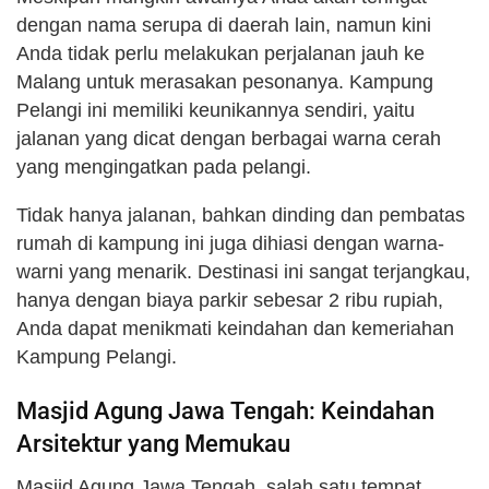
dengan nama serupa di daerah lain, namun kini
Anda tidak perlu melakukan perjalanan jauh ke
Malang untuk merasakan pesonanya. Kampung
Pelangi ini memiliki keunikannya sendiri, yaitu
jalanan yang dicat dengan berbagai warna cerah
yang mengingatkan pada pelangi.
Tidak hanya jalanan, bahkan dinding dan pembatas
rumah di kampung ini juga dihiasi dengan warna-
warni yang menarik. Destinasi ini sangat terjangkau,
hanya dengan biaya parkir sebesar 2 ribu rupiah,
Anda dapat menikmati keindahan dan kemeriahan
Kampung Pelangi.
Masjid Agung Jawa Tengah: Keindahan
Arsitektur yang Memukau
Masjid Agung Jawa Tengah, salah satu tempat