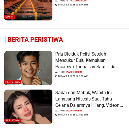
AUTHOR:
FETRA TUMANGGOR
18 MARET 2026 | 00:14 WIB
DUNIA
|
BERITA PERISTIWA
Pria Diciduk Polisi Setelah
Mencukur Bulu Kemaluan
Pacarnya Tanpa Izin Saat Tidur,
Korban Syok Saat Terbangun
AUTHOR:
SYARIF HUSEIN
10 MARET 2026 | 22:28 WIB
PERISTIWA
Sadar dari Mabuk, Wanita Ini
Langsung Histeris Saat Tahu
Celana Dalamnya Hilang, Videonya
Viral
AUTHOR:
SYARIF HUSEIN
10 MARET 2026 | 21:50 WIB
PERISTIWA