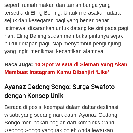
seperti rumah makan dan taman bunga yang
tersedia di Eling Bening. Untuk merasakan udara
sejuk dan kesegaran pagi yang benar-benar
istimewa, disarankan untuk datang ke sini pada pagi
hari. Eling Bening sudah membuka pintunya sejak
pukul delapan pagi, siap menyambut pengunjung
yang ingin menikmati kecantikan alamnya.
Baca Juga:
10 Spot Wisata di Sleman yang Akan
Membuat Instagram Kamu Dibanjiri ‘Like’
Ayanaz Gedong Songo: Surga Swafoto
dengan Konsep Unik
Berada di posisi keempat dalam daftar destinasi
wisata yang sedang naik daun, Ayanaz Gedong
Songo merupakan bagian dari kompleks Candi
Gedong Songo yang tak boleh Anda lewatkan.