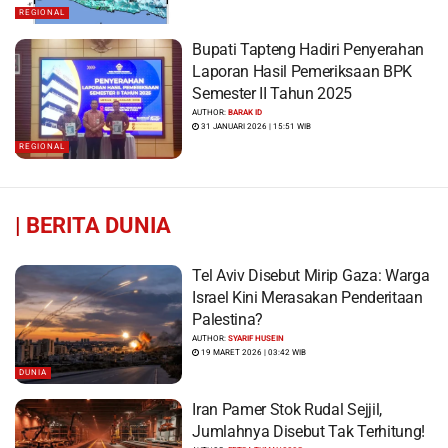
REGIONAL
Bupati Tapteng Hadiri Penyerahan
Laporan Hasil Pemeriksaan BPK
Semester II Tahun 2025
AUTHOR:
BARAK ID
31 JANUARI 2026 | 15:51 WIB
REGIONAL
|
BERITA DUNIA
Tel Aviv Disebut Mirip Gaza: Warga
Israel Kini Merasakan Penderitaan
Palestina?
AUTHOR:
SYARIF HUSEIN
19 MARET 2026 | 03:42 WIB
DUNIA
Iran Pamer Stok Rudal Sejjil,
Jumlahnya Disebut Tak Terhitung!