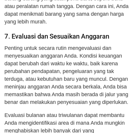
atau peralatan rumah tangga. Dengan cara ini, Anda
dapat menikmati barang yang sama dengan harga
yang lebih murah.
7. Evaluasi dan Sesuaikan Anggaran
Penting untuk secara rutin mengevaluasi dan
menyesuaikan anggaran Anda. Kondisi keuangan
dapat berubah dari waktu ke waktu, baik karena
perubahan pendapatan, pengeluaran yang tak
terduga, atau kebutuhan baru yang muncul. Dengan
meninjau anggaran Anda secara berkala, Anda bisa
memastikan bahwa Anda masih berada di jalur yang
benar dan melakukan penyesuaian yang diperlukan.
Evaluasi bulanan atau triwulanan dapat membantu
Anda mengidentifikasi area di mana Anda mungkin
menghabiskan lebih banyak dari yang