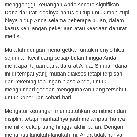
mengganggu keuangan Anda secara signifikan.
Dana darurat idealnya harus cukup untuk menutupi
biaya hidup Anda selama beberapa bulan, dalam
kasus kehilangan pekerjaan atau keadaan darurat
medis.
Mulailah dengan menargetkan untuk menyisihkan
sejumlah kecil uang setiap bulan hingga Anda
mencapai tujuan dana darurat Anda. Simpan dana
ini di tempat yang mudah diakses tetapi terpisah
dari rekening tabungan biasa Anda, untuk
menghindari godaan menggunakan uang tersebut
untuk keperluan sehari-hari.
Mengatur keuangan membutuhkan komitmen dan
disiplin, tetapi manfaatnya jauh melampaui hanya
memiliki cukup uang hingga akhir bulan. Dengan
mengikuti langkah-langkah ini, Anda tidak hanya