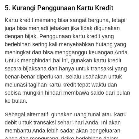
5. Kurangi Penggunaan Kartu Kredit
Kartu kredit memang bisa sangat berguna, tetapi
juga bisa menjadi jebakan jika tidak digunakan
dengan bijak. Penggunaan kartu kredit yang
berlebihan sering kali menyebabkan hutang yang
meningkat dan bisa mengganggu keuangan Anda.
Untuk menghindari hal ini, gunakan kartu kredit
secara bijaksana dan hanya untuk transaksi yang
benar-benar diperlukan. Selalu usahakan untuk
melunasi tagihan kartu kredit tepat waktu dan
sebisa mungkin hindari membawa saldo dari bulan
ke bulan.
Sebagai alternatif, gunakan uang tunai atau kartu
debit untuk transaksi sehari-hari Anda. Ini akan
membantu Anda lebih sadar akan pengeluaran
Anda dan mengurangi risiko berlebihan dalam