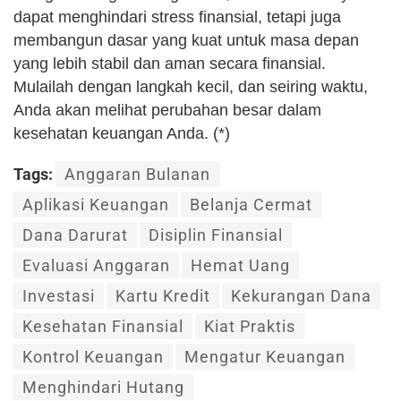
dapat menghindari stress finansial, tetapi juga
membangun dasar yang kuat untuk masa depan
yang lebih stabil dan aman secara finansial.
Mulailah dengan langkah kecil, dan seiring waktu,
Anda akan melihat perubahan besar dalam
kesehatan keuangan Anda. (*)
Tags:
Anggaran Bulanan
Aplikasi Keuangan
Belanja Cermat
Dana Darurat
Disiplin Finansial
Evaluasi Anggaran
Hemat Uang
Investasi
Kartu Kredit
Kekurangan Dana
Kesehatan Finansial
Kiat Praktis
Kontrol Keuangan
Mengatur Keuangan
Menghindari Hutang