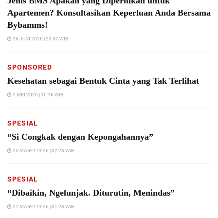
Jenis BMS Apakah yang Diperlukan untuk
Apartemen? Konsultasikan Keperluan Anda Bersama
Bybamms!
26 JUNI 2026 | 23:47 WIB
SPONSORED
Kesehatan sebagai Bentuk Cinta yang Tak Terlihat
2 MEI 2026 | 10:16 WIB
SPESIAL
“Si Congkak dengan Kepongahannya”
25 MARET 2026 | 02:23 WIB
SPESIAL
“Dibaikin, Ngelunjak. Diturutin, Menindas”
21 MARET 2026 | 01:28 WIB