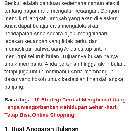
Berikut adalah panduan sederhana namun efektif
tentang bagaimana mengatur keuangan. Dengan
mengikuti langkah-langkah yang akan dijelaskan,
Anda dapat belajar cara mengalokasikan
pendapatan Anda secara bijak, menghindari
jebakan keuangan yang tidak perlu, dan
memastikan bahwa uang Anda cukup untuk
menutupi seluruh bulan. Tujuannya bukan hanya
untuk membantu Anda bertahan hingga akhir bulan,
tetapi juga untuk membantu Anda membangun
dasar yang kokoh untuk kestabilan finansial jangka
panjang.
Baca Juga:
10 Strategi Cermat Menghemat Uang
Tanpa Mengorbankan Kehidupan Sehari-hari:
Tetap Bisa Online Shopping!
1. Buat Anggaran Bulanan