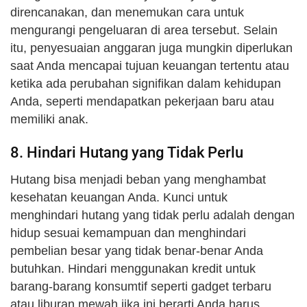
direncanakan, dan menemukan cara untuk
mengurangi pengeluaran di area tersebut. Selain
itu, penyesuaian anggaran juga mungkin diperlukan
saat Anda mencapai tujuan keuangan tertentu atau
ketika ada perubahan signifikan dalam kehidupan
Anda, seperti mendapatkan pekerjaan baru atau
memiliki anak.
8. Hindari Hutang yang Tidak Perlu
Hutang bisa menjadi beban yang menghambat
kesehatan keuangan Anda. Kunci untuk
menghindari hutang yang tidak perlu adalah dengan
hidup sesuai kemampuan dan menghindari
pembelian besar yang tidak benar-benar Anda
butuhkan. Hindari menggunakan kredit untuk
barang-barang konsumtif seperti gadget terbaru
atau liburan mewah jika ini berarti Anda harus