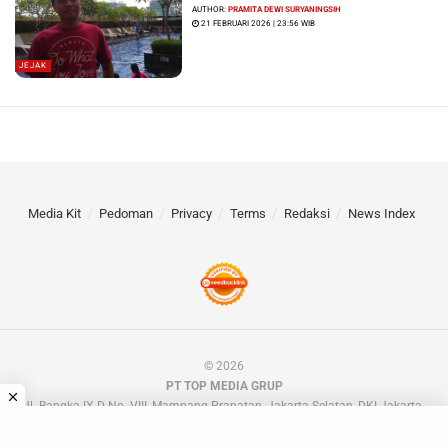
AUTHOR:
PRAMITA DEWI SURYANINGSIH
21 FEBRUARI 2026 | 23:56 WIB
JEJAK
Media Kit
Pedoman
Privacy
Terms
Redaksi
News Index
© 2026
PT TOP MEDIA GRUP
Jl. Bangka IX D No. VIII, Mampang Prapatan, Jakarta Selatan, DKI Jakarta.
📧 barakdotid[at]gmail.com