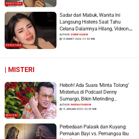
PERISTIWA
Sadar dari Mabuk, Wanita Ini
Langsung Histeris Saat Tahu
Celana Dalamnya Hilang, Videonya
Viral
AUTHOR:
SYARIF HUSEIN
10 MARET 2026 | 21:50 WIB
PERISTIWA
|
MISTERI
Heboh! Ada Suara ‘Minta Tolong’
Misterius di Podcast Denny
Sumargo, Bikin Merinding…
AUTHOR:
RHIENA PONDOW
15 JANUARI 2025 | 02:59 WIB
MISTERI
Perbedaan Palasik dan Kuyang:
Pemakan Bayi vs. Pemangsa Ibu