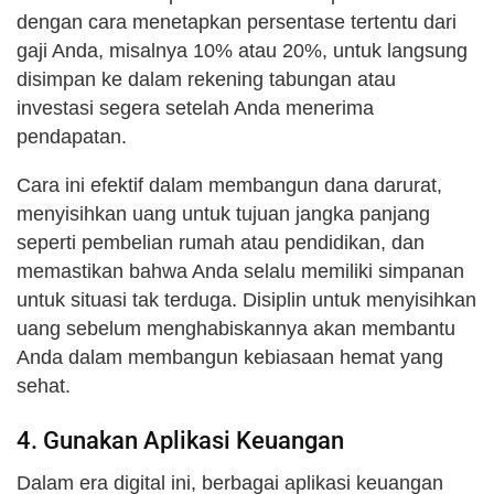
dengan cara menetapkan persentase tertentu dari
gaji Anda, misalnya 10% atau 20%, untuk langsung
disimpan ke dalam rekening tabungan atau
investasi segera setelah Anda menerima
pendapatan.
Cara ini efektif dalam membangun dana darurat,
menyisihkan uang untuk tujuan jangka panjang
seperti pembelian rumah atau pendidikan, dan
memastikan bahwa Anda selalu memiliki simpanan
untuk situasi tak terduga. Disiplin untuk menyisihkan
uang sebelum menghabiskannya akan membantu
Anda dalam membangun kebiasaan hemat yang
sehat.
4. Gunakan Aplikasi Keuangan
Dalam era digital ini, berbagai aplikasi keuangan