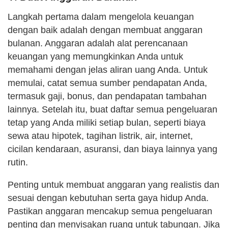
Langkah pertama dalam mengelola keuangan
dengan baik adalah dengan membuat anggaran
bulanan. Anggaran adalah alat perencanaan
keuangan yang memungkinkan Anda untuk
memahami dengan jelas aliran uang Anda. Untuk
memulai, catat semua sumber pendapatan Anda,
termasuk gaji, bonus, dan pendapatan tambahan
lainnya. Setelah itu, buat daftar semua pengeluaran
tetap yang Anda miliki setiap bulan, seperti biaya
sewa atau hipotek, tagihan listrik, air, internet,
cicilan kendaraan, asuransi, dan biaya lainnya yang
rutin.
Penting untuk membuat anggaran yang realistis dan
sesuai dengan kebutuhan serta gaya hidup Anda.
Pastikan anggaran mencakup semua pengeluaran
penting dan menyisakan ruang untuk tabungan. Jika