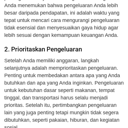
Anda menemukan bahwa pengeluaran Anda lebih
besar daripada pendapatan, ini adalah waktu yang
tepat untuk mencari cara mengurangi pengeluaran
tidak esensial dan menyesuaikan gaya hidup agar
lebih sesuai dengan kemampuan keuangan Anda.
2. Prioritaskan Pengeluaran
Setelah Anda memiliki anggaran, langkah
selanjutnya adalah memprioritaskan pengeluaran.
Penting untuk membedakan antara apa yang Anda
butuhkan dan apa yang Anda inginkan. Pengeluaran
untuk kebutuhan dasar seperti makanan, tempat
tinggal, dan transportasi harus selalu menjadi
prioritas. Setelah itu, pertimbangkan pengeluaran
lain yang juga penting tetapi mungkin tidak segera
dibutuhkan, seperti pakaian, hiburan, dan kegiatan
sosial.