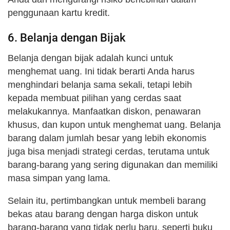
penggunaan kartu kredit.
6. Belanja dengan Bijak
Belanja dengan bijak adalah kunci untuk
menghemat uang. Ini tidak berarti Anda harus
menghindari belanja sama sekali, tetapi lebih
kepada membuat pilihan yang cerdas saat
melakukannya. Manfaatkan diskon, penawaran
khusus, dan kupon untuk menghemat uang. Belanja
barang dalam jumlah besar yang lebih ekonomis
juga bisa menjadi strategi cerdas, terutama untuk
barang-barang yang sering digunakan dan memiliki
masa simpan yang lama.
Selain itu, pertimbangkan untuk membeli barang
bekas atau barang dengan harga diskon untuk
barang-barang yang tidak perlu baru, seperti buku