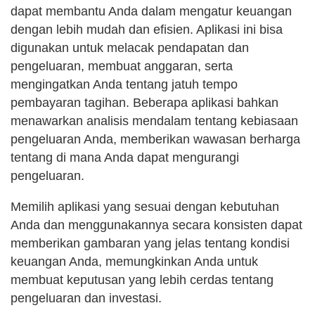
dapat membantu Anda dalam mengatur keuangan
dengan lebih mudah dan efisien. Aplikasi ini bisa
digunakan untuk melacak pendapatan dan
pengeluaran, membuat anggaran, serta
mengingatkan Anda tentang jatuh tempo
pembayaran tagihan. Beberapa aplikasi bahkan
menawarkan analisis mendalam tentang kebiasaan
pengeluaran Anda, memberikan wawasan berharga
tentang di mana Anda dapat mengurangi
pengeluaran.
Memilih aplikasi yang sesuai dengan kebutuhan
Anda dan menggunakannya secara konsisten dapat
memberikan gambaran yang jelas tentang kondisi
keuangan Anda, memungkinkan Anda untuk
membuat keputusan yang lebih cerdas tentang
pengeluaran dan investasi.