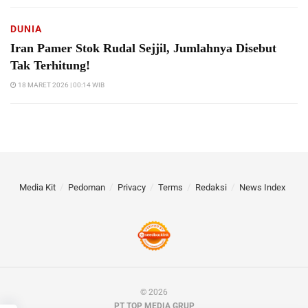
DUNIA
Iran Pamer Stok Rudal Sejjil, Jumlahnya Disebut
Tak Terhitung!
18 MARET 2026 | 00:14 WIB
Media Kit
Pedoman
Privacy
Terms
Redaksi
News Index
© 2026
PT TOP MEDIA GRUP