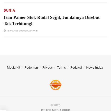
DUNIA
Iran Pamer Stok Rudal Sejjil, Jumlahnya Disebut
Tak Terhitung!
18 MARET 2026 | 00:14 WIB
Media Kit
Pedoman
Privacy
Terms
Redaksi
News Index
© 2026
PT TOP MEDIA GRUP