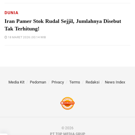
DUNIA
Iran Pamer Stok Rudal Sejjil, Jumlahnya Disebut
Tak Terhitung!
18 MARET 2026 | 00:14 WIB
Media Kit
Pedoman
Privacy
Terms
Redaksi
News Index
© 2026
PT TOP MEDIA GRUP