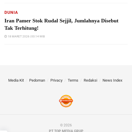
DUNIA
Iran Pamer Stok Rudal Sejjil, Jumlahnya Disebut
Tak Terhitung!
18 MARET 2026 | 00:14 WIB
Media Kit
Pedoman
Privacy
Terms
Redaksi
News Index
© 2026
PT TOP MEDIA GRUP