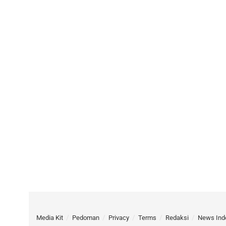
Media Kit
Pedoman
Privacy
Terms
Redaksi
News Ind