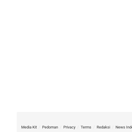
Media Kit
Pedoman
Privacy
Terms
Redaksi
News Ind