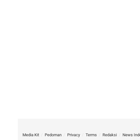
Media Kit
Pedoman
Privacy
Terms
Redaksi
News Ind