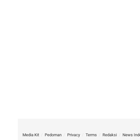
Media Kit
Pedoman
Privacy
Terms
Redaksi
News Ind