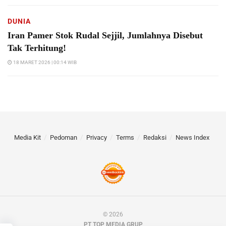
DUNIA
Iran Pamer Stok Rudal Sejjil, Jumlahnya Disebut
Tak Terhitung!
18 MARET 2026 | 00:14 WIB
Media Kit
Pedoman
Privacy
Terms
Redaksi
News Index
© 2026
PT TOP MEDIA GRUP