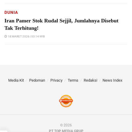
DUNIA
Iran Pamer Stok Rudal Sejjil, Jumlahnya Disebut
Tak Terhitung!
18 MARET 2026 | 00:14 WIB
Media Kit
Pedoman
Privacy
Terms
Redaksi
News Index
© 2026
PT TOP MEDIA GRUP