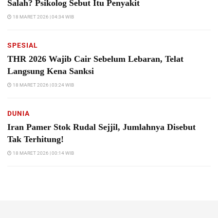
Salah? Psikolog Sebut Itu Penyakit
18 MARET 2026 | 04:34 WIB
SPESIAL
THR 2026 Wajib Cair Sebelum Lebaran, Telat
Langsung Kena Sanksi
18 MARET 2026 | 03:24 WIB
DUNIA
Iran Pamer Stok Rudal Sejjil, Jumlahnya Disebut
Tak Terhitung!
18 MARET 2026 | 00:14 WIB