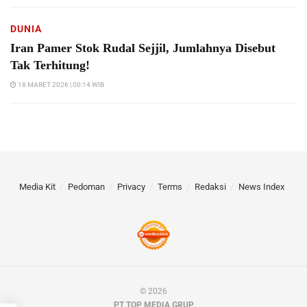
DUNIA
Iran Pamer Stok Rudal Sejjil, Jumlahnya Disebut
Tak Terhitung!
18 MARET 2026 | 00:14 WIB
Media Kit
Pedoman
Privacy
Terms
Redaksi
News Index
© 2026
PT TOP MEDIA GRUP