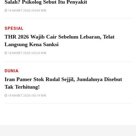
Salah? Psikolog Sebut Itu Penyakit
18 MARET 2026 | 04:34 WIB
SPESIAL
THR 2026 Wajib Cair Sebelum Lebaran, Telat
Langsung Kena Sanksi
18 MARET 2026 | 03:24 WIB
DUNIA
Iran Pamer Stok Rudal Sejjil, Jumlahnya Disebut
Tak Terhitung!
18 MARET 2026 | 00:14 WIB