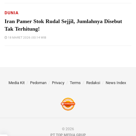
DUNIA
Iran Pamer Stok Rudal Sejjil, Jumlahnya Disebut
Tak Terhitung!
18 MARET 2026 | 00:14 WIB
Media Kit
Pedoman
Privacy
Terms
Redaksi
News Index
© 2026
PT TOP MEDIA GRUP