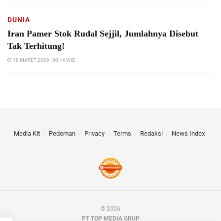
DUNIA
Iran Pamer Stok Rudal Sejjil, Jumlahnya Disebut
Tak Terhitung!
18 MARET 2026 | 00:14 WIB
Media Kit
Pedoman
Privacy
Terms
Redaksi
News Index
© 2026
PT TOP MEDIA GRUP