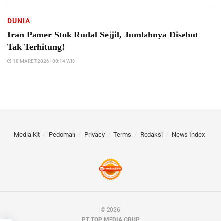
DUNIA
Iran Pamer Stok Rudal Sejjil, Jumlahnya Disebut
Tak Terhitung!
18 MARET 2026 | 00:14 WIB
Media Kit
Pedoman
Privacy
Terms
Redaksi
News Index
© 2026
PT TOP MEDIA GRUP