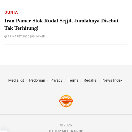
DUNIA
Iran Pamer Stok Rudal Sejjil, Jumlahnya Disebut
Tak Terhitung!
18 MARET 2026 | 00:14 WIB
Media Kit
Pedoman
Privacy
Terms
Redaksi
News Index
© 2026
PT TOP MEDIA GRUP