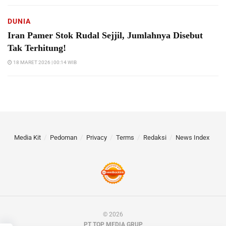
DUNIA
Iran Pamer Stok Rudal Sejjil, Jumlahnya Disebut
Tak Terhitung!
18 MARET 2026 | 00:14 WIB
Media Kit
Pedoman
Privacy
Terms
Redaksi
News Index
© 2026
PT TOP MEDIA GRUP