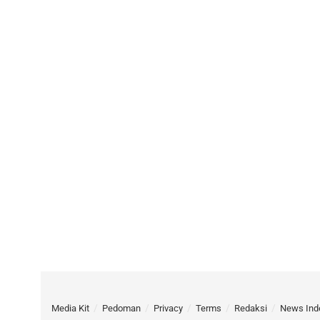
Media Kit
Pedoman
Privacy
Terms
Redaksi
News Ind