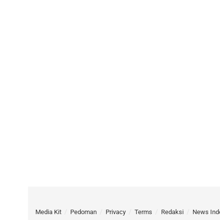
Media Kit
Pedoman
Privacy
Terms
Redaksi
News Ind