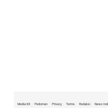
Media Kit
Pedoman
Privacy
Terms
Redaksi
News Ind