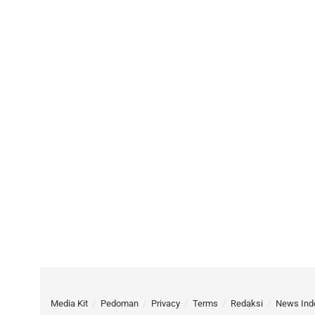
Media Kit
Pedoman
Privacy
Terms
Redaksi
News Ind