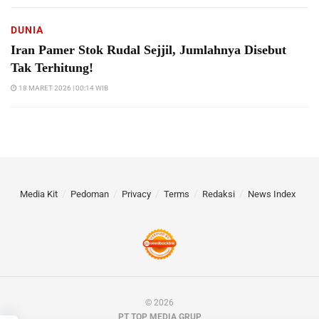
DUNIA
Iran Pamer Stok Rudal Sejjil, Jumlahnya Disebut
Tak Terhitung!
18 MARET 2026 | 00:14 WIB
Media Kit
Pedoman
Privacy
Terms
Redaksi
News Index
© 2026
PT TOP MEDIA GRUP