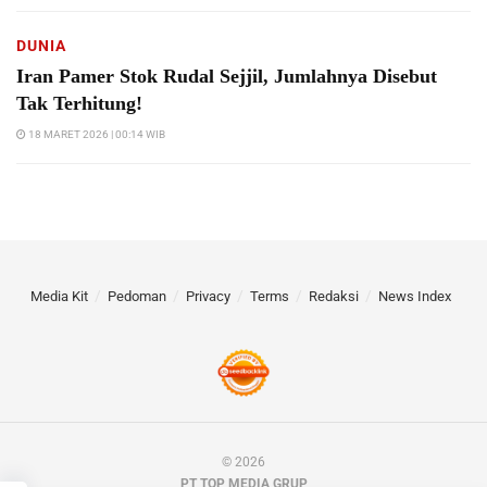
DUNIA
Iran Pamer Stok Rudal Sejjil, Jumlahnya Disebut
Tak Terhitung!
18 MARET 2026 | 00:14 WIB
Media Kit
Pedoman
Privacy
Terms
Redaksi
News Index
© 2026
PT TOP MEDIA GRUP