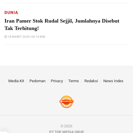
DUNIA
Iran Pamer Stok Rudal Sejjil, Jumlahnya Disebut
Tak Terhitung!
18 MARET 2026 | 00:14 WIB
Media Kit
Pedoman
Privacy
Terms
Redaksi
News Index
© 2026
PT TOP MEDIA GRUP