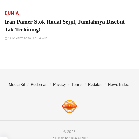
DUNIA
Iran Pamer Stok Rudal Sejjil, Jumlahnya Disebut
Tak Terhitung!
18 MARET 2026 | 00:14 WIB
Media Kit
Pedoman
Privacy
Terms
Redaksi
News Index
© 2026
PT TOP MEDIA GRUP