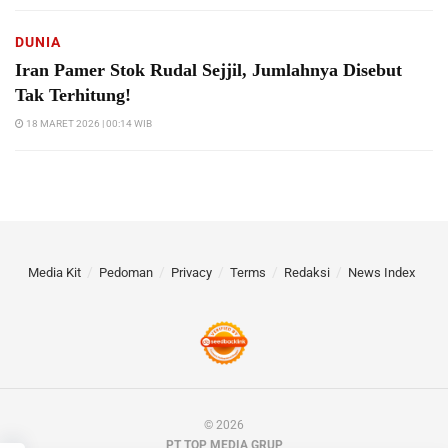
DUNIA
Iran Pamer Stok Rudal Sejjil, Jumlahnya Disebut
Tak Terhitung!
18 MARET 2026 | 00:14 WIB
Media Kit
Pedoman
Privacy
Terms
Redaksi
News Index
© 2026
PT TOP MEDIA GRUP