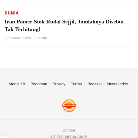
DUNIA
Iran Pamer Stok Rudal Sejjil, Jumlahnya Disebut
Tak Terhitung!
18 MARET 2026 | 00:14 WIB
Media Kit
Pedoman
Privacy
Terms
Redaksi
News Index
© 2026
PT TOP MEDIA GRUP