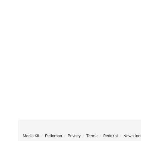
Media Kit
Pedoman
Privacy
Terms
Redaksi
News Ind