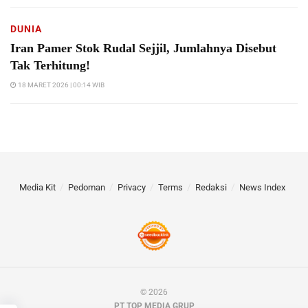
DUNIA
Iran Pamer Stok Rudal Sejjil, Jumlahnya Disebut
Tak Terhitung!
18 MARET 2026 | 00:14 WIB
Media Kit
Pedoman
Privacy
Terms
Redaksi
News Index
© 2026
PT TOP MEDIA GRUP