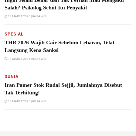
Salah? Psikolog Sebut Itu Penyakit
18 MARET 2026 | 04:34 WIB
SPESIAL
THR 2026 Wajib Cair Sebelum Lebaran, Telat
Langsung Kena Sanksi
18 MARET 2026 | 03:24 WIB
DUNIA
Iran Pamer Stok Rudal Sejjil, Jumlahnya Disebut
Tak Terhitung!
18 MARET 2026 | 00:14 WIB