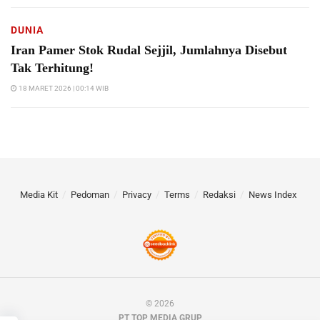
DUNIA
Iran Pamer Stok Rudal Sejjil, Jumlahnya Disebut
Tak Terhitung!
18 MARET 2026 | 00:14 WIB
Media Kit
Pedoman
Privacy
Terms
Redaksi
News Index
© 2026
PT TOP MEDIA GRUP