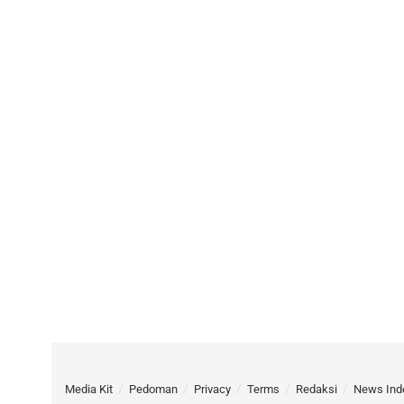
Media Kit
Pedoman
Privacy
Terms
Redaksi
News Ind