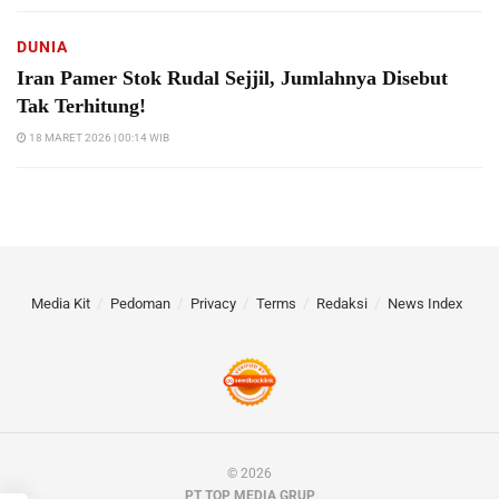
DUNIA
Iran Pamer Stok Rudal Sejjil, Jumlahnya Disebut
Tak Terhitung!
18 MARET 2026 | 00:14 WIB
Media Kit
Pedoman
Privacy
Terms
Redaksi
News Index
© 2026
PT TOP MEDIA GRUP